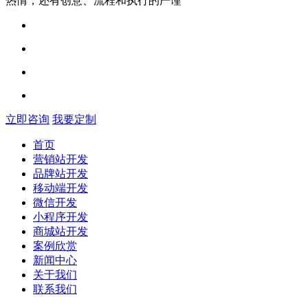
热情，还有创意、流程和执行的严谨
立即咨询
我要定制
首页
营销站开发
品牌站开发
移动端开发
微信开发
小程序开发
商城站开发
案例欣赏
新闻中心
关于我们
联系我们