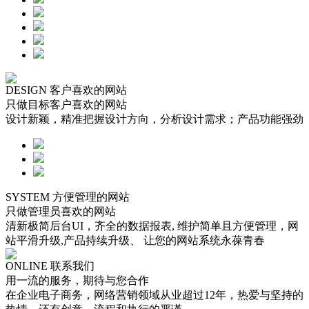
DESIGN
客户喜欢的网站
只做目标客户喜欢的网站
设计新颖，精准把握设计方向，分析设计需求；产品功能强劲
SYSTEM
方便管理的网站
只做管理员喜欢的网站
清新极简后台UI，齐全的数据报表, 维护简单且方便管理，网
站平滑升级,产品持续升级、 让您的网站系统永葆青春
ONLINE
联系我们
用一流的服务，期待与您合作
在企业电子商务，网络营销领域从业超过12年，热爱与坚持的