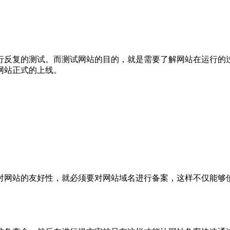
行反复的测试。而测试网站的目的，就是需要了解网站在运行的
网站正式的上线。
对网站的友好性，就必须要对网站域名进行备案，这样不仅能够