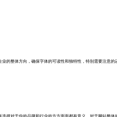
企业的整体方向，确保字体的可读性和独特性，特别需要注意的
版选择对于你的品牌和行业的方方面面都有意义，对于网站整体