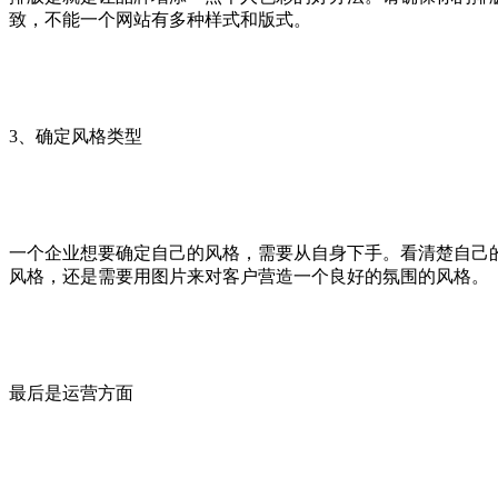
致，不能一个网站有多种样式和版式。
3、确定风格类型
一个企业想要确定自己的风格，需要从自身下手。看清楚自己
风格，还是需要用图片来对客户营造一个良好的氛围的风格。
最后是运营方面