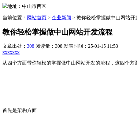
地址：中山市西区
当前位置：
网站首页
>
企业新闻
>
教你轻松掌握做中山网站开
教你轻松掌握做中山网站开发流程
文章出处：
308
阅读量：308
发表时间：25-01-15 11:53
xxxxxxx
从四个方面带你轻松的掌握做中山网站开发的流程，这四个方
首先是架构方面