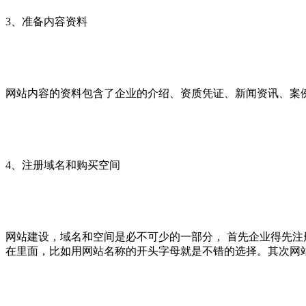
3、准备内容资料
网站内容的资料包含了企业的介绍、资质凭证、新闻资讯、案例
4、注册域名和购买空间
网站建设，域名和空间是必不可少的一部分， 首先企业得先
在里面，比如用网站名称的开头字母就是不错的选择。其次网