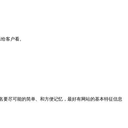
示给客户看。
名要尽可能的简单、和方便记忆，最好有网站的基本特征信息