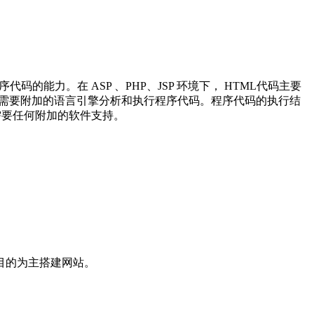
的能力。在 ASP 、PHP、JSP 环境下， HTML代码主要
 页面需要附加的语言引擎分析和执行程序代码。程序代码的执行结
不需要任何附加的软件支持。
目的为主搭建网站。