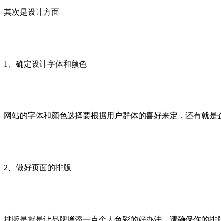
其次是设计方面
1、确定设计字体和颜色
网站的字体和颜色选择要根据用户群体的喜好来定，还有就是
2、做好页面的排版
排版是就是让品牌增添一点个人色彩的好办法。请确保你的排