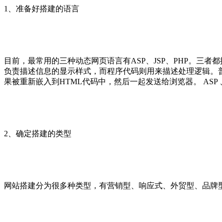
1、准备好搭建的语言
目前，最常用的三种动态网页语言有ASP、JSP、PHP。三者都提
负责描述信息的显示样式，而程序代码则用来描述处理逻辑。普通的
果被重新嵌入到HTML代码中，然后一起发送给浏览器。 ASP
2、确定搭建的类型
网站搭建分为很多种类型，有营销型、响应式、外贸型、品牌