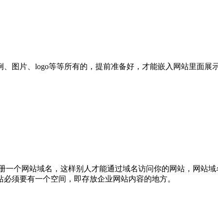
、图片、logo等等所有的，提前准备好，才能嵌入网站里面展
注册一个网站域名，这样别人才能通过域名访问你的网站，网站域
站必须要有一个空间，即存放企业网站内容的地方。