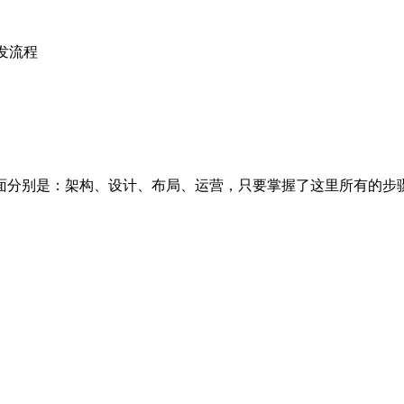
发流程
面分别是：架构、设计、布局、运营，只要掌握了这里所有的步