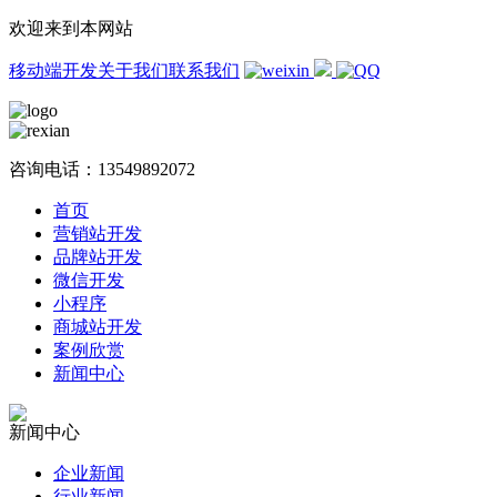
欢迎来到本网站
移动端开发
关于我们
联系我们
咨询电话：
13549892072
首页
营销站开发
品牌站开发
微信开发
小程序
商城站开发
案例欣赏
新闻中心
新闻中心
企业新闻
行业新闻