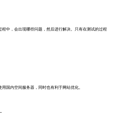
过程中，会出现哪些问题，然后进行解决。只有在测试的过程
使用国内空间服务器，同时也有利于网站优化。