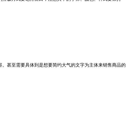
容。甚至需要具体到是想要简约大气的文字为主体来销售商品的