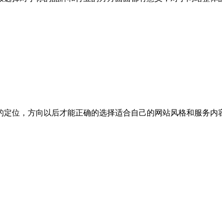
的定位，方向以后才能正确的选择适合自己的网站风格和服务内