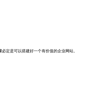
骤必定是可以搭建好一个有价值的企业网站。