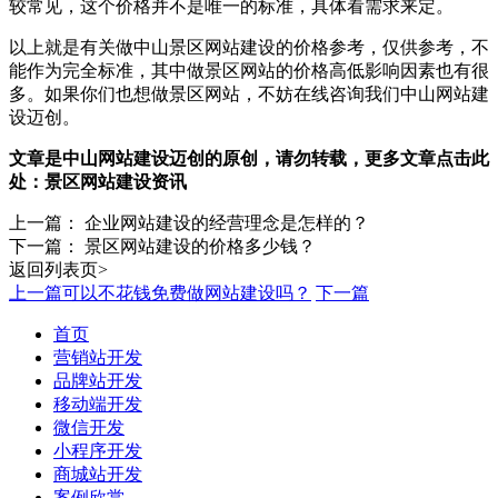
较常见，这个价格并不是唯一的标准，具体看需求来定。
以上就是有关做中山景区网站建设的价格参考，仅供参考，不
能作为完全标准，其中做景区网站的价格高低影响因素也有很
多。如果你们也想做景区网站，不妨在线咨询我们中山网站建
设迈创。
文章是中山网站建设迈创的原创，请勿转载，更多文章点击此
处：
景区网站建设资讯
上一篇：
企业网站建设的经营理念是怎样的？
下一篇：
景区网站建设的价格多少钱？
返回列表页>
上一篇
可以不花钱免费做网站建设吗？
下一篇
首页
营销站开发
品牌站开发
移动端开发
微信开发
小程序开发
商城站开发
案例欣赏