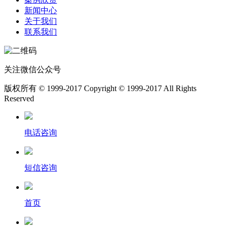
新闻中心
关于我们
联系我们
关注微信公众号
版权所有 © 1999-2017 Copyright © 1999-2017 All Rights
Reserved
电话咨询
短信咨询
首页