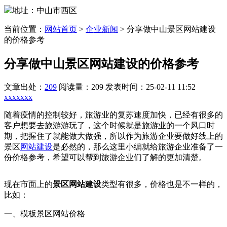
地址：中山市西区
当前位置：
网站首页
>
企业新闻
>
分享做中山景区网站建设
的价格参考
分享做中山景区网站建设的价格参考
文章出处：
209
阅读量：209
发表时间：25-02-11 11:52
xxxxxxx
随着疫情的控制较好，旅游业的复苏速度加快，已经有很多的
客户想要去旅游游玩了，这个时候就是旅游业的一个风口时
期，把握住了就能做大做强，所以作为旅游企业要做好线上的
景区
网站建设
是必然的，那么这里小编就给旅游企业准备了一
份价格参考，希望可以帮到旅游企业们了解的更加清楚。
现在市面上的
景区网站建设
类型有很多，价格也是不一样的，
比如：
一、模板景区网站价格