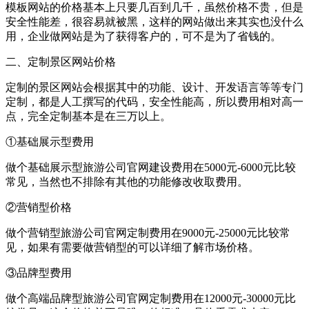
模板网站的价格基本上只要几百到几千，虽然价格不贵，但是
安全性能差，很容易就被黑，这样的网站做出来其实也没什么
用，企业做网站是为了获得客户的，可不是为了省钱的。
二、定制景区网站价格
定制的景区网站会根据其中的功能、设计、开发语言等等专门
定制，都是人工撰写的代码，安全性能高，所以费用相对高一
点，完全定制基本是在三万以上。
①基础展示型费用
做个基础展示型旅游公司官网建设费用在5000元-6000元比较
常见，当然也不排除有其他的功能修改收取费用。
②营销型价格
做个营销型旅游公司官网定制费用在9000元-25000元比较常
见，如果有需要做营销型的可以详细了解市场价格。
③品牌型费用
做个高端品牌型旅游公司官网定制费用在12000元-30000元比