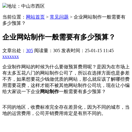
地址：中山市西区
当前位置：
网站首页
>
常见问题
>
企业网站制作一般需要有
多少预算？
企业网站制作一般需要有多少预算？
文章出处：
305
阅读量：305
发表时间：25-01-15 11:45
xxxxxxx
企业制作网站的时候为什么要做预算费用呢？是因为在市场上
有太多五花八门的网站制作公司了，所以在选择方面也是参差
不齐，如果想要花少钱做优质的网站，那么就应该了解哪些费
用需要花费，这样才能不被其他网站制作公司坑，现在让小编
给大家说一下企业
网站制作
一般需要有多少预算？
不同的地区，收费标准完全存在差异化，因为不同的城市，当
地的运营费用，公司开销费用肯定是有所不同的。