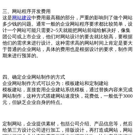
三、网站程序开发费用
这是
网站建设
中费用最高额的部分，严重的影响到了做个网站
多少钱的问题。通常一般的企业网站程序要求都比较简单，设
计一个网站可能只需要2~5天就能把网站前端给解决好，像集
团公司或上市企业，他们对网站设计的要去就比较高，要根据
他们的需求来进行设计。这种需求高的网站时间上肯定是要大
于普通的企业网站，具体的费用也是根据设计的要求，制作周
期来进行预算的。
四、确定企业网站制作的方式
企业网站制作方式可以分为：模板建站和定制建站
模板建站，直接套用企业建站系统模板，通过替换内容来完成
网站制作，这种方式搭建网站速度快，花费低，一般低于3000
元，但缺乏企业自身的特点。
定制网站，企业提供素材，包括公司介绍、产品信息等，然后
给第三方设计公司进行加工，排版设计，再打造成网站，网站