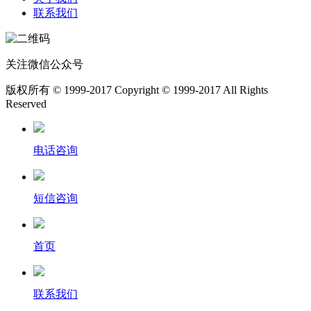
联系我们
关注微信公众号
版权所有 © 1999-2017 Copyright © 1999-2017 All Rights
Reserved
电话咨询
短信咨询
首页
联系我们