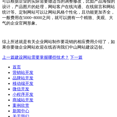
可以根据企业的实际需要做适当的调整修改，比如产品海报的
设计，产品图片的处理，网站客户在线沟通、在线留言和网站
统计等。定制网站可以让网站风格个性化，且功能更加齐全，
一般费用在5000~8000之间，就可以拥有一个精致、美观、大
气的企业官网形象。
综上所述就是有关企业网站制作要花销的相应费用介绍了，如
果你要做企业网站欢迎在线咨询我们中山网站建设迈创。
上一篇
建设网站需要掌握哪些技术？
下一篇
首页
营销站开发
品牌站开发
移动端开发
微信开发
小程序开发
商城站开发
案例欣赏
新闻中心
关于我们