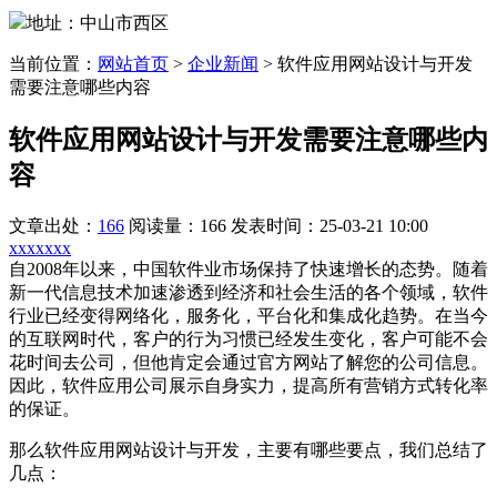
地址：中山市西区
当前位置：
网站首页
>
企业新闻
>
软件应用网站设计与开发
需要注意哪些内容
软件应用网站设计与开发需要注意哪些内
容
文章出处：
166
阅读量：166
发表时间：25-03-21 10:00
xxxxxxx
自2008年以来，中国软件业市场保持了快速增长的态势。随着
新一代信息技术加速渗透到经济和社会生活的各个领域，软件
行业已经变得网络化，服务化，平台化和集成化趋势。在当今
的互联网时代，客户的行为习惯已经发生变化，客户可能不会
花时间去公司，但他肯定会通过官方网站了解您的公司信息。
因此，软件应用公司展示自身实力，提高所有营销方式转化率
的保证。
那么
软件应用网站设计
与开发，主要有哪些要点，我们总结了
几点：