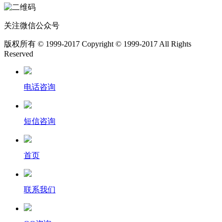
关注微信公众号
版权所有 © 1999-2017 Copyright © 1999-2017 All Rights
Reserved
电话咨询
短信咨询
首页
联系我们