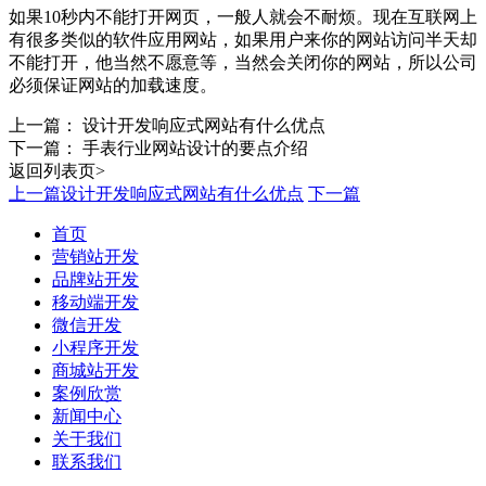
如果10秒内不能打开网页，一般人就会不耐烦。现在互联网上
有很多类似的软件应用网站，如果用户来你的网站访问半天却
不能打开，他当然不愿意等，当然会关闭你的网站，所以公司
必须保证网站的加载速度。
上一篇：
设计开发响应式网站有什么优点
下一篇：
手表行业网站设计的要点介绍
返回列表页>
上一篇
设计开发响应式网站有什么优点
下一篇
首页
营销站开发
品牌站开发
移动端开发
微信开发
小程序开发
商城站开发
案例欣赏
新闻中心
关于我们
联系我们