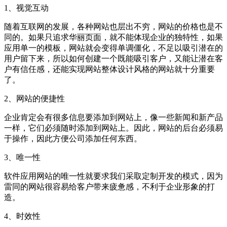
1、视觉互动
随着互联网的发展，各种网站也层出不穷，网站的价格也是不
同的。如果只追求华丽页面，就不能体现企业的独特性，如果
应用单一的模板，网站就会变得单调僵化，不足以吸引潜在的
用户留下来，所以如何创建一个既能吸引客户，又能让潜在客
户有信任感，还能实现网站整体设计风格的网站就十分重要
了。
2、网站的便捷性
企业肯定会有很多信息要添加到网站上，像一些新闻和新产品
一样，它们必须随时添加到网站上。因此，网站的后台必须易
于操作，因此方便公司添加任何东西。
3、唯一性
软件应用网站的唯一性就要求我们采取定制开发的模式，因为
雷同的网站很容易给客户带来疲惫感，不利于企业形象的打
造。
4、时效性