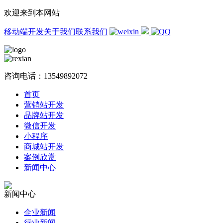
欢迎来到本网站
移动端开发
关于我们
联系我们
咨询电话：
13549892072
首页
营销站开发
品牌站开发
微信开发
小程序
商城站开发
案例欣赏
新闻中心
新闻中心
企业新闻
行业新闻