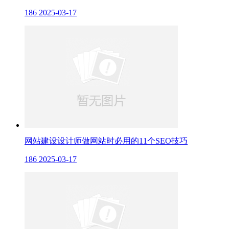
186
2025-03-17
网站建设设计师做网站时必用的11个SEO技巧
186
2025-03-17