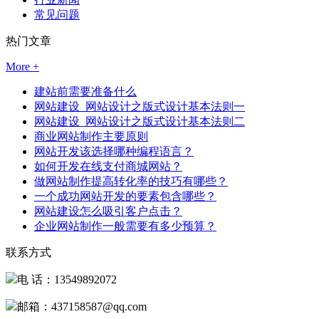
常见问题
热门文章
More +
建站前需要准备什么
网站建设_网站设计之版式设计基本法则一
网站建设_网站设计之版式设计基本法则二
商业网站制作主要原则
网站开发该选择哪种编程语言？
如何开发在线支付商城网站？
做网站制作提高转化率的技巧有哪些？
一个成功网站开发的要素包含哪些？
网站建设怎么吸引客户点击？
企业网站制作一般需要有多少预算？
联系方式
电 话：13549892072
邮箱：437158587@qq.com